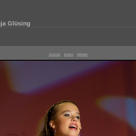
ja Glüsing
Zurück
Index
Weiter