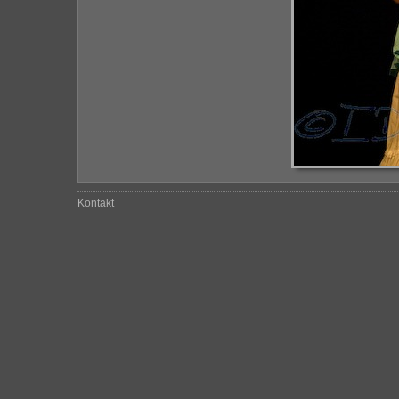
Kontakt