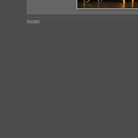
Kontakt